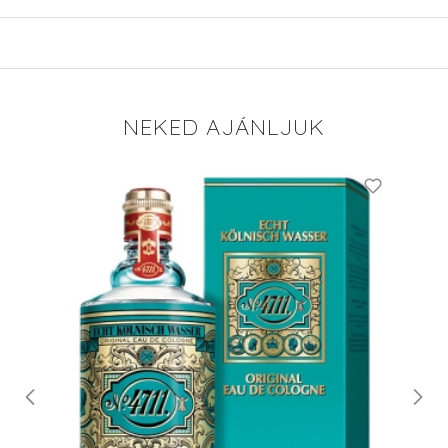
NEKED AJÁNLJUK