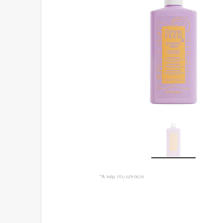
*A kép illusztráció