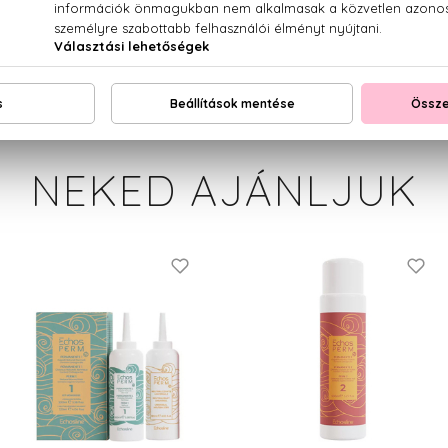
NEKED AJÁNLJUK