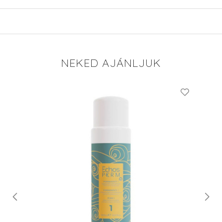
NEKED AJÁNLJUK