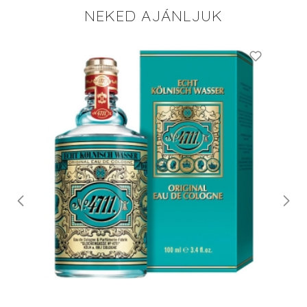
NEKED AJÁNLJUK