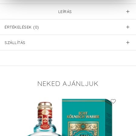
LEÍRÁS
ÉRTÉKELÉSEK (0)
SZÁLLÍTÁS
NEKED AJÁNLJUK