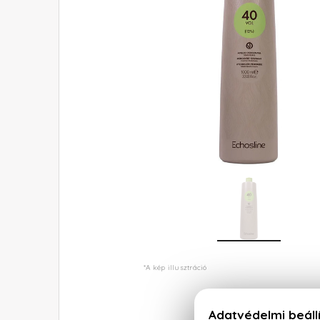
*A kép illusztráció