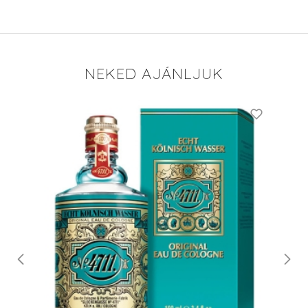
NEKED AJÁNLJUK