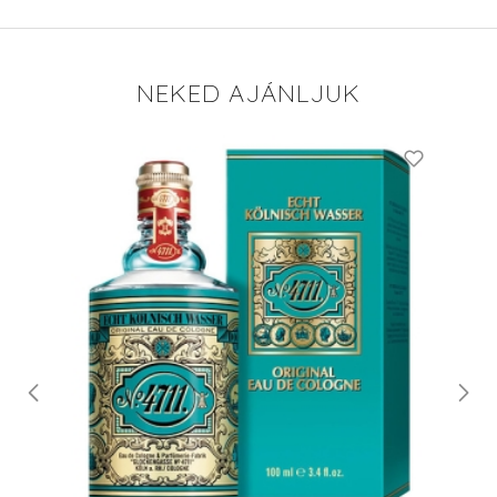
NEKED AJÁNLJUK