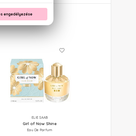
ELIE SAAB
Girl of Now Shine
Eau De Parfum