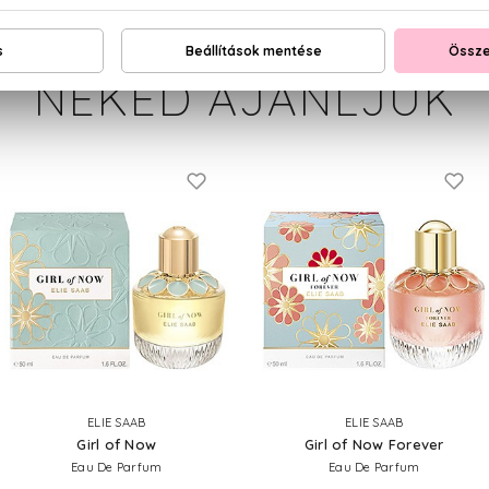
NEKED AJÁNLJUK
ELIE SAAB
ELIE SAAB
Girl of Now
Girl of Now Forever
Eau De Parfum
Eau De Parfum