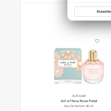
ELIE SAAB
Girl of Now Rose Petal
Eau De Parfum 90 ml