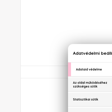
Giorgio