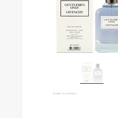
*A kép illusztráció