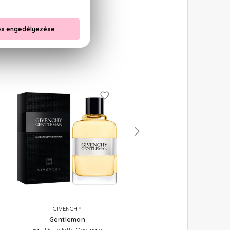
GIVENCHY
GIVENCHY
Gentleman
Gentleman