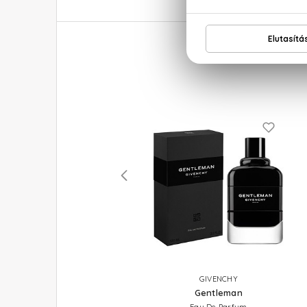
GIVENCHY
GIVENCHY
Gentleman
Gentleman