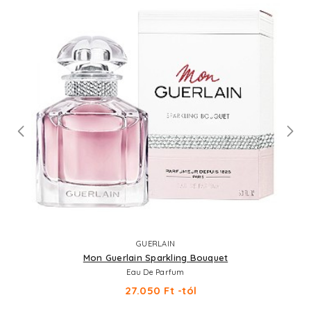
GUERLAIN
Mon Guerlain Sparkling Bouquet
Eau De Parfum
27.050 Ft -tól