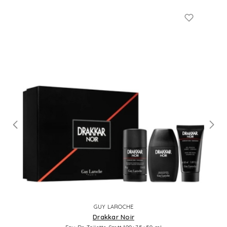
GUY LAROCHE
Drakkar Noir