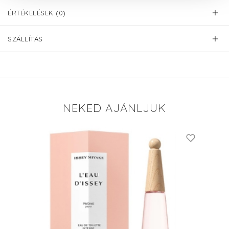
ÉRTÉKELÉSEK (0)
SZÁLLÍTÁS
NEKED AJÁNLJUK