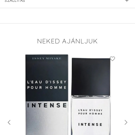
SZÁLLÍTÁS
NEKED AJÁNLJUK