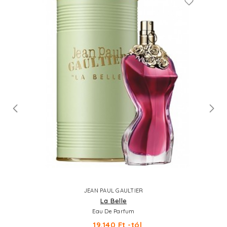
JEAN PAUL GAULTIER
La Belle
Eau De Parfum
19.140 Ft -tól