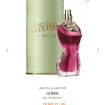
JEAN PAUL GAULTIER
La Belle
Eau De Parfum
19.140 Ft -tól