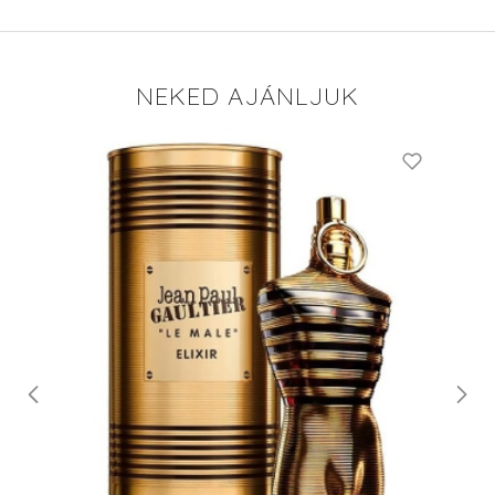
NEKED AJÁNLJUK