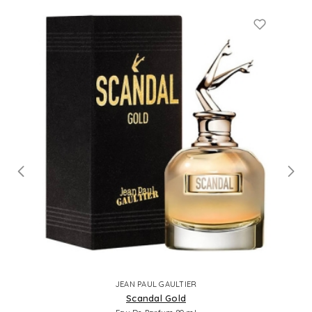
JEAN PAUL GAULTIER
Scandal Gold