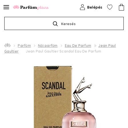
Belépés
Keresés
Parfüm
Női parfüm
Eau De Parfum
Jean Paul
Gaultier
Jean Paul Gaultier Scandal Eau De Parfum