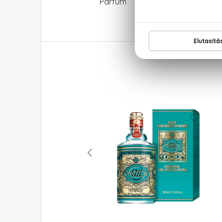
Parfum