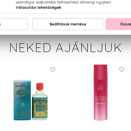
NEKED AJÁNLJUK