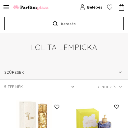
Belépés
Keresés
LOLITA LEMPICKA
SZŰRÉSEK
5
TERMÉK