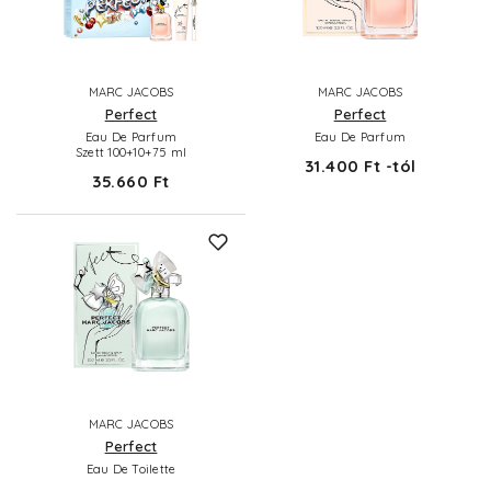
MARC JACOBS
MARC JACOBS
Perfect
Perfect
Eau De Parfum
Eau De Parfum
Szett 100+10+75 ml
31.400 Ft -tól
35.660 Ft
MARC JACOBS
Perfect
Eau De Toilette