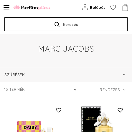
Belépés
Keresés
MARC JACOBS
SZŰRÉSEK
15
TERMÉK