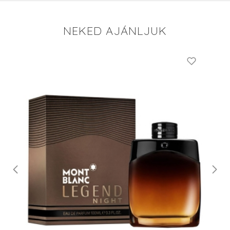
NEKED AJÁNLJUK