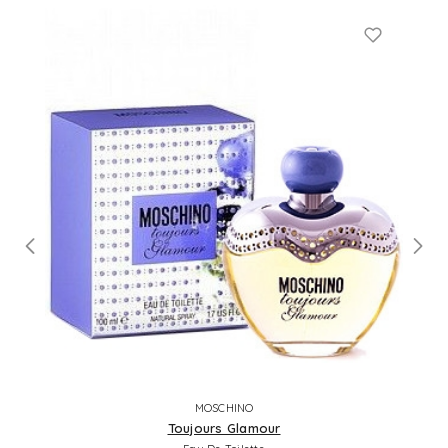
MOSCHINO
Toujours Glamour