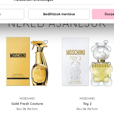
NEKED AJÁNLJUK
MOSCHINO
MOSCHINO
Gold Fresh Couture
Toy 2
Eau De Parfum
Eau De Parfum