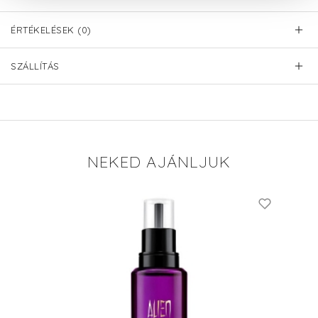
ÉRTÉKELÉSEK (0)
SZÁLLÍTÁS
NEKED AJÁNLJUK