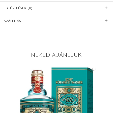
ÉRTÉKELÉSEK (0)
SZÁLLÍTÁS
NEKED AJÁNLJUK