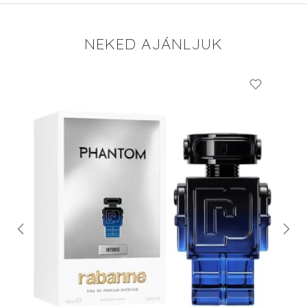
NEKED AJÁNLJUK