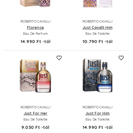
ROBERTO CAVALLI
ROBERTO CAVALLI
Florence
Just Cavalli Him
Eau De Parfum
Eau De Toilette
14.990 Ft -tól
10.790 Ft -tól
ROBERTO CAVALLI
ROBERTO CAVALLI
Just For Her
Just For Him
Eau De Toilette
Eau De Toilette
9.030 Ft -tól
14.990 Ft -tól