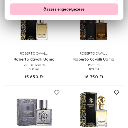
ROBERTO CAVALLI
ROBERTO CAVALLI
Roberto Cavalli Uomo
Roberto Cavalli Uomo
Eau De Toilette
Parfum
100 ml
100 ml
15.650 Ft
16.750 Ft