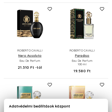
ROBERTO CAVALLI
ROBERTO CAVALLI
Nero Assoluto
Paradiso
Eau De Parfum
Eau De Parfum
100 ml
21.310 Ft -tól
19.580 Ft