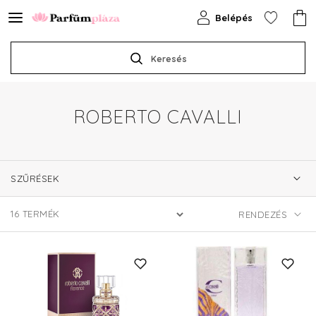
Belépés
Keresés
ROBERTO CAVALLI
SZŰRÉSEK
16
TERMÉK