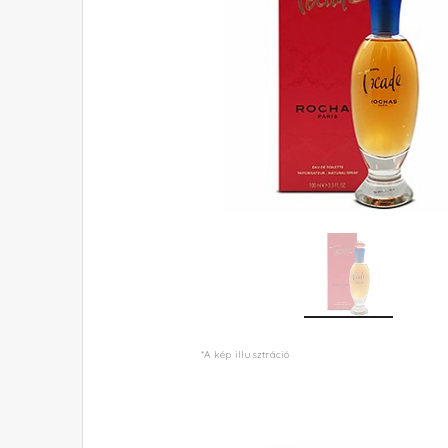
*A kép illusztráció