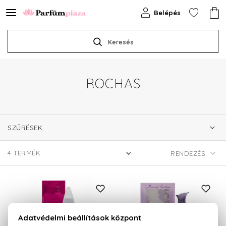
Belépés
Keresés
ROCHAS
SZŰRÉSEK
4
TERMÉK