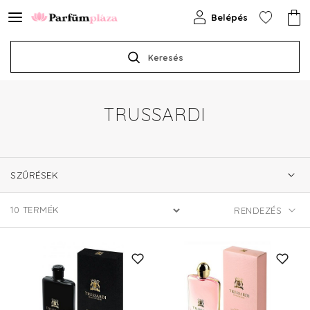
Belépés
Keresés
TRUSSARDI
SZŰRÉSEK
10
TERMÉK