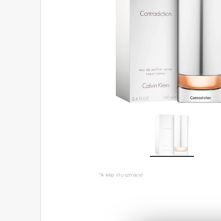
*A kép illusztráció