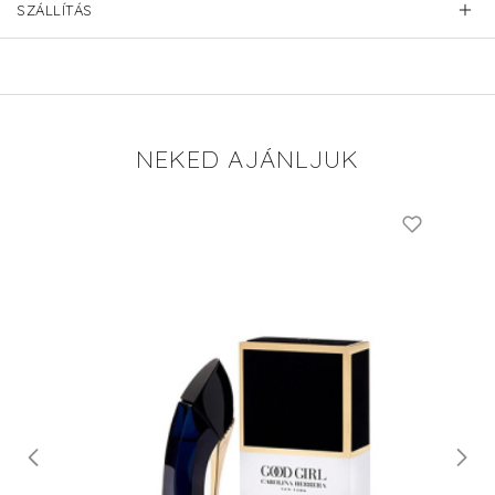
SZÁLLÍTÁS
NEKED AJÁNLJUK