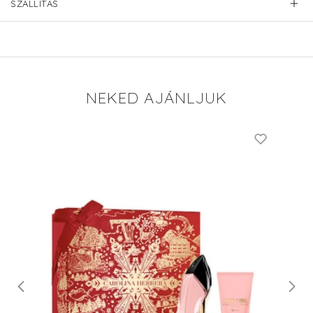
SZÁLLÍTÁS
NEKED AJÁNLJUK