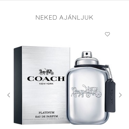
NEKED AJÁNLJUK