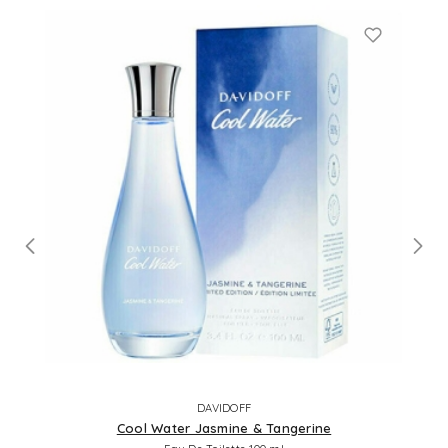
DAVIDOFF
Cool Water Jasmine & Tangerine