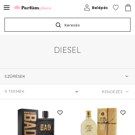
Belépés
Keresés
DIESEL
SZŰRÉSEK
9
TERMÉK