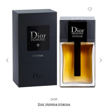
DIOR
Dior Homme Intense