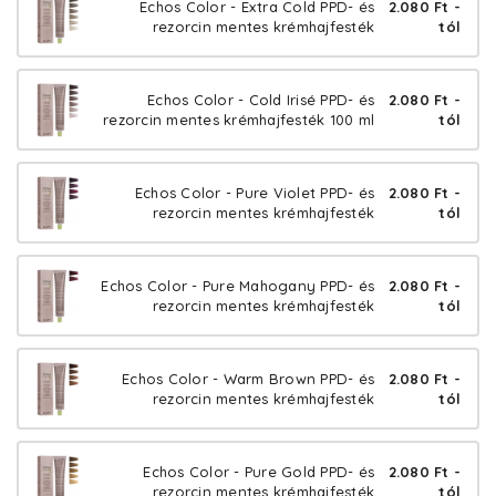
Echos Color - Extra Cold PPD- és
2.080 Ft -
rezorcin mentes krémhajfesték
tól
Echos Color - Cold Irisé PPD- és
2.080 Ft -
rezorcin mentes krémhajfesték 100 ml
tól
Echos Color - Pure Violet PPD- és
2.080 Ft -
rezorcin mentes krémhajfesték
tól
Echos Color - Pure Mahogany PPD- és
2.080 Ft -
rezorcin mentes krémhajfesték
tól
Echos Color - Warm Brown PPD- és
2.080 Ft -
rezorcin mentes krémhajfesték
tól
Echos Color - Pure Gold PPD- és
2.080 Ft -
rezorcin mentes krémhajfesték
tól