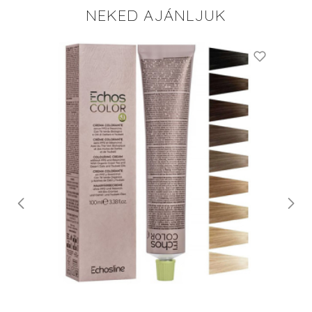
NEKED AJÁNLJUK