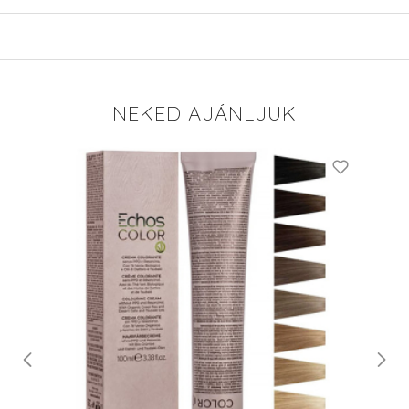
NEKED AJÁNLJUK