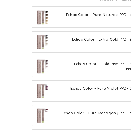
KAPCSOLÓDÓ TERMÉ
Echos Color - Pure Naturals PPD- 
Echos Color - Extra Cold PPD- 
Echos Color - Cold Irisé PPD-
kr
Echos Color - Pure Violet PPD- 
Echos Color - Pure Mahogany PPD- é