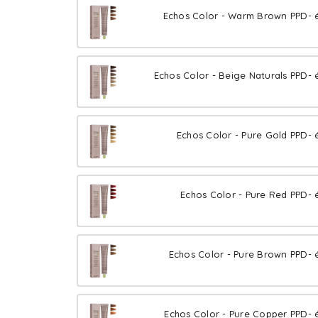
Echos Color - Warm Brown PPD- é
Echos Color - Beige Naturals PPD- 
Echos Color - Pure Gold PPD- 
Echos Color - Pure Red PPD- 
Echos Color - Pure Brown PPD- 
Echos Color - Pure Copper PPD- 