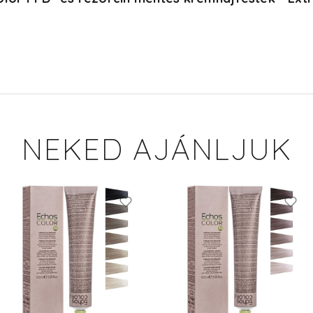
NEKED AJÁNLJUK