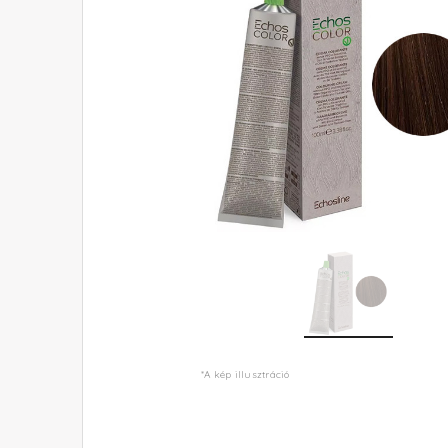
*A kép illusztráció