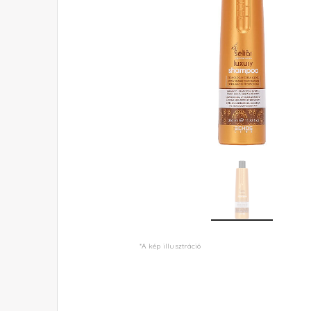
*A kép illusztráció