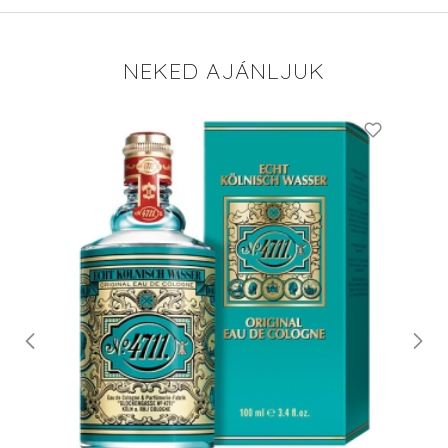
NEKED AJÁNLJUK