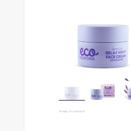
*A kép illusztráció