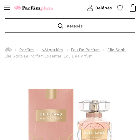
Belépés
Keresés
Parfüm
Női parfüm
Eau De Parfum
Elie Saab
Elie Saab Le Parfum Essentiel Eau De Parfum