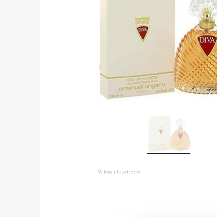
*A kép illusztráció