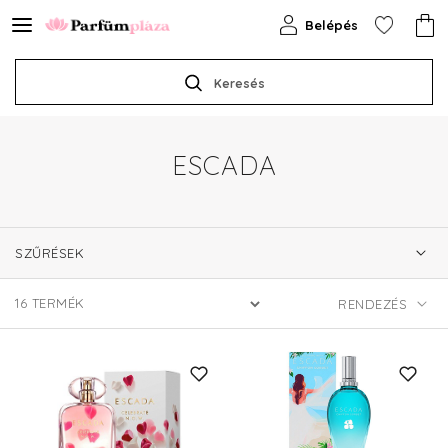
Belépés
Keresés
ESCADA
SZŰRÉSEK
16
TERMÉK