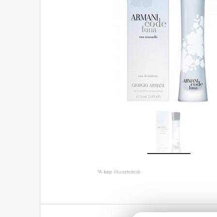
*A kép illusztráció