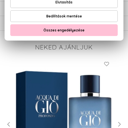
SZÁLLÍTÁS
NEKED AJÁNLJUK